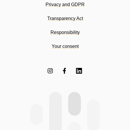
Privacy and GDPR
Transparency Act
Responsibility
Your consent