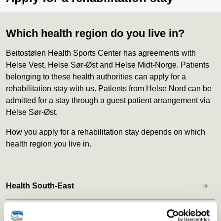
Which health region do you live in?
Beitostølen Health Sports Center has agreements with
Helse Vest, Helse Sør-Øst and Helse Midt-Norge. Patients
belonging to these health authorities can apply for a
rehabilitation stay with us. Patients from Helse Nord can be
admitted for a stay through a guest patient arrangement via
Helse Sør-Øst.
How you apply for a rehabilitation stay depends on which
health region you live in.
Health South-East
Health West