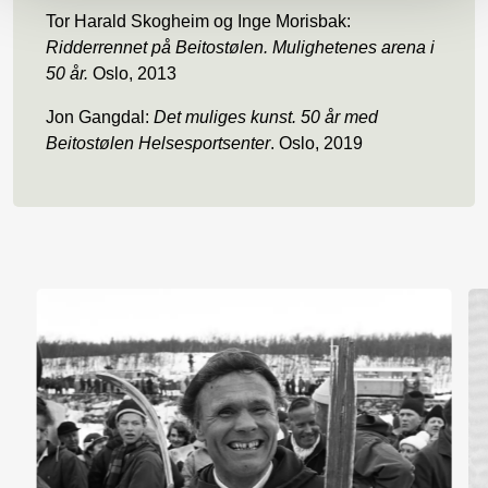
Tor Harald Skogheim og Inge Morisbak:
Ridderrennet på Beitostølen. Mulighetenes arena i
50 år.
Oslo, 2013
Jon Gangdal:
Det muliges kunst. 50 år med
Beitostølen Helsesportsenter
. Oslo, 2019