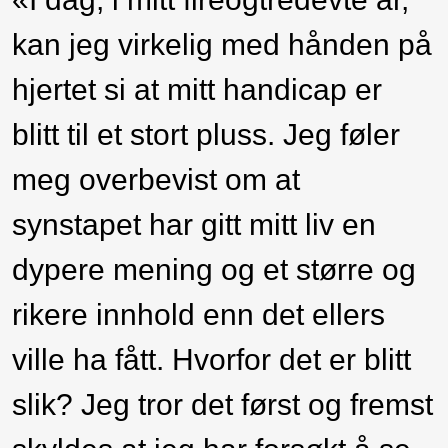
kan jeg virkelig med hånden på
hjertet si at mitt handicap er
blitt til et stort pluss. Jeg føler
meg overbevist om at
synstapet har gitt mitt liv en
dypere mening og et større og
rikere innhold enn det ellers
ville ha fått. Hvorfor det er blitt
slik? Jeg tror det først og fremst