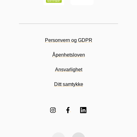
Personvern og GDPR
Åpenhetsloven
Ansvarlighet
Ditt samtykke