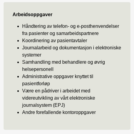
Arbeidsoppgaver
Håndtering av telefon- og e
‑
posthenvendelser
fra pasienter og samarbeidspartnere
Koordinering av pasientavtaler
Journalarbeid og dokumentasjon i elektroniske
systemer
Samhandling med behandlere og øvrig
helsepersonell
Administrative oppgaver knyttet til
pasientforløp
Være en pådriver i arbeidet med
videreutvikling av vårt elektroniske
journalsystem (EPJ)
Andre forefallende kontoroppgaver