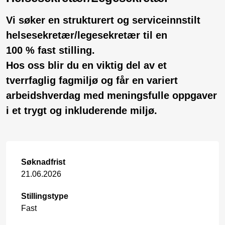
Vi søker en strukturert og serviceinnstilt
helsesekretær/legesekretær til en
100 % fast stilling.
Hos oss blir du en viktig del av et
tverrfaglig fagmiljø og får en variert
arbeidshverdag med meningsfulle oppgaver
i et trygt og inkluderende miljø.
Søknadfrist
21.06.2026
Stillingstype
Fast