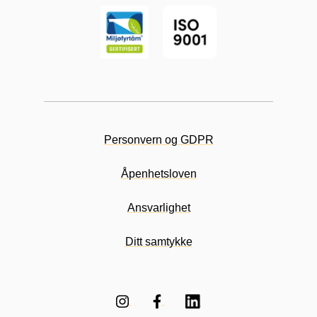
Personvern og GDPR
Åpenhetsloven
Ansvarlighet
Ditt samtykke