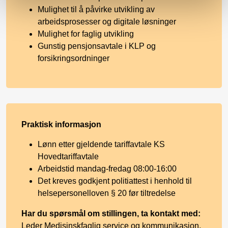
Mulighet til å påvirke utvikling av
arbeidsprosesser og digitale løsninger
Mulighet for faglig utvikling
Gunstig pensjonsavtale i KLP og
forsikringsordninger
Praktisk informasjon
Lønn etter gjeldende tariffavtale KS
Hovedtariffavtale
Arbeidstid mandag-fredag 08:00-16:00
Det kreves godkjent politiattest i henhold til
helsepersonelloven § 20 før tiltredelse
Har du spørsmål om stillingen, ta kontakt med:
Leder Medisinskfaglig service og kommunikasjon,